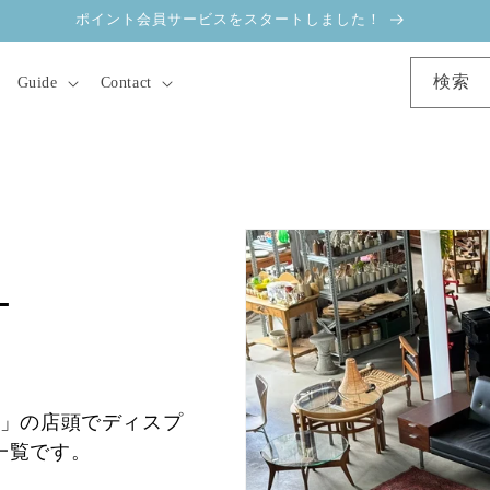
ポイント会員サービスをスタートしました！
検索
Guide
Contact
-
」の店頭でディスプ
一覧です。