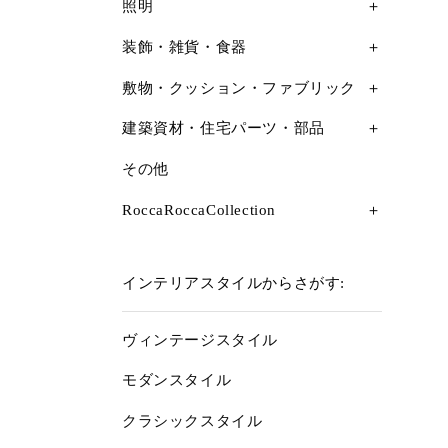
照明
装飾・雑貨・食器
敷物・クッション・ファブリック
建築資材・住宅パーツ・部品
その他
RoccaRoccaCollection
インテリアスタイルからさがす:
ヴィンテージスタイル
モダンスタイル
クラシックスタイル