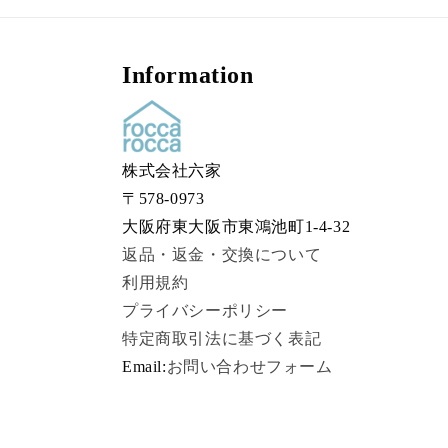
Information
株式会社六家
〒578-0973
大阪府東大阪市東鴻池町1-4-32
返品・返金・交換について
利用規約
プライバシーポリシー
特定商取引法に基づく表記
Email:
お問い合わせフォーム