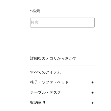
検索
詳細なカテゴリからさがす:
すべてのアイテム
椅子・ソファ・ベッド
テーブル・デスク
収納家具