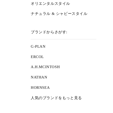
オリエンタルスタイル
ナチュラル & シャビースタイル
ブランドからさがす:
G-PLAN
ERCOL
A.H.MCINTOSH
NATHAN
HORNSEA
人気のブランドをもっと見る