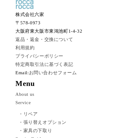
株式会社六家
〒578-0973
大阪府東大阪市東鴻池町1-4-32
返品・返金・交換について
利用規約
プライバシーポリシー
特定商取引法に基づく表記
Email:
お問い合わせフォーム
Menu
About us
Service
・リペア
・張り替えオプション
・家具の下取り