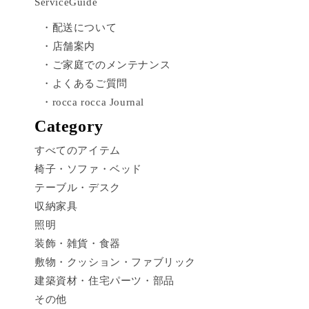
ServiceGuide
・配送について
・店舗案内
・ご家庭でのメンテナンス
・よくあるご質問
・rocca rocca Journal
Category
すべてのアイテム
椅子・ソファ・ベッド
テーブル・デスク
収納家具
照明
装飾・雑貨・食器
敷物・クッション・ファブリック
建築資材・住宅パーツ・部品
その他