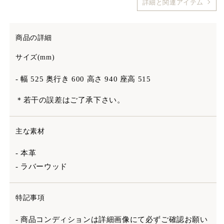
詳細と関連アイテム
商品の詳細
サイズ(mm)
- 幅 525 奥行き 600 高さ 940 座高 515
＊若干の誤差はご了承下さい。
主な素材
- 本革
- ラバーウッド
特記事項
- 商品コンディションは詳細画像にて必ずご確認お願い