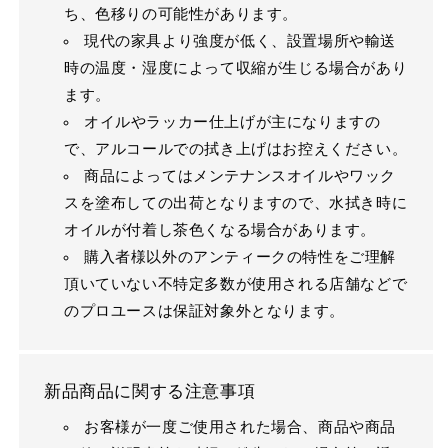
ち、色移りの可能性があります。
現代の家具より強度が低く、設置場所や輸送
時の温度・湿度によって収縮が生じる場合があり
ます。
オイルやラッカー仕上げが主になりますの
で、アルコールでの拭き上げはお控えください。
商品によってはメンテナンスオイルやワック
スを塗布しての出荷となりますので、水拭き時に
オイルが付着し茶色くなる場合があります。
購入者様以外のアンティークの特性をご理解
頂いていない不特定多数が使用される店舗などで
のプロユースは保証対象外となります。
新品商品に関する注意事項
お客様が一度ご使用された場合、商品や商品