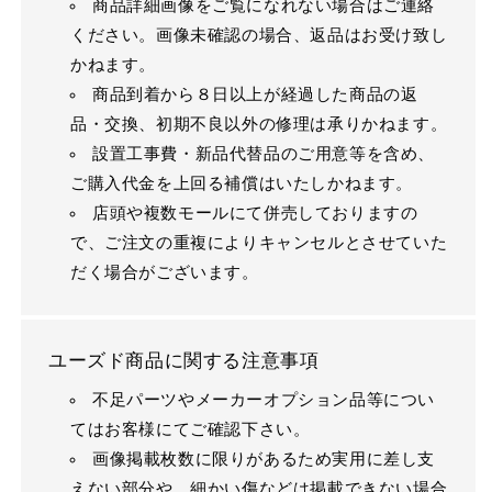
商品詳細画像をご覧になれない場合はご連絡
ください。画像未確認の場合、返品はお受け致し
かねます。
商品到着から８日以上が経過した商品の返
品・交換、初期不良以外の修理は承りかねます。
設置工事費・新品代替品のご用意等を含め、
ご購入代金を上回る補償はいたしかねます。
店頭や複数モールにて併売しておりますの
で、ご注文の重複によりキャンセルとさせていた
だく場合がございます。
ユーズド商品に関する注意事項
不足パーツやメーカーオプション品等につい
てはお客様にてご確認下さい。
画像掲載枚数に限りがあるため実用に差し支
えない部分や、細かい傷などは掲載できない場合