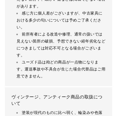
があります。
感じ方に個人差がございますが、中古家具に
おける多少の匂いについては予めご了承くださ
い。
前所有者による改造や修理、通常の扱いでは
見えない箇所の破損、予想できない経年劣化など
につきましては対応不可となる場合がございま
す。
ユーズド品は殆どの商品が一点物になりま
す。運送事故や不具合が生じた場合代替品はご用
意できません。
ヴィンテージ、アンティーク商品の取扱につ
いて
塗装が現代のものに比べ弱く、輪染みや色落