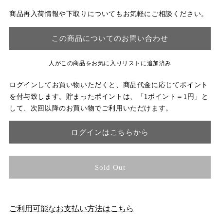
商品再入荷情報や下取りについてもお気軽にご相談ください。
この商品についてのお問い合わせ
人がこの商品をお気に入りリストに追加済み
ログインしてお買い物いただくと、商品代金に応じてポイント
を付与致します。貯まったポイントは、「1ポイント＝1円」と
して、次回以降のお買い物でご利用いただけます。
ログインはこちらから
Sold Out
ご利用可能なお支払い方法はこちら