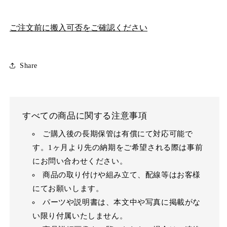
ご注文前に搬入可否をご確認ください
Share
すべての商品に関する注意事項
ご購入後の長期保管は有償にて対応可能で
す。1ヶ月より先の納期をご希望される際は事前
にお問い合わせください。
商品の取り付けや組み立て、配線等はお客様
にてお願いします。
パーツや説明書は、本文中や写真に掲載がな
い限り付属いたしません。