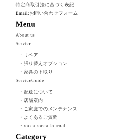
特定商取引法に基づく表記
Email:
お問い合わせフォーム
Menu
About us
Service
・リペア
・張り替えオプション
・家具の下取り
ServiceGuide
・配送について
・店舗案内
・ご家庭でのメンテナンス
・よくあるご質問
・rocca rocca Journal
Category