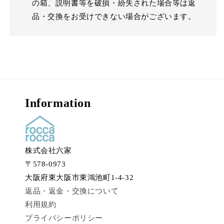
の箱、説明書等を破損・紛失された場合等は返
品・交換をお受けできない場合がございます。
Information
株式会社六家
〒578-0973
大阪府東大阪市東鴻池町1-4-32
返品・返金・交換について
利用規約
プライバシーポリシー