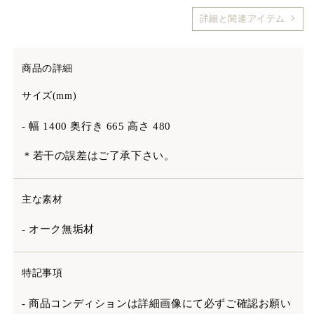
詳細と関連アイテム
商品の詳細
サイズ(mm)
- 幅 1400 奥行き 665 高さ 480
＊若干の誤差はご了承下さい。
主な素材
- オーク無垢材
特記事項
- 商品コンディションは詳細画像にて必ずご確認お願い