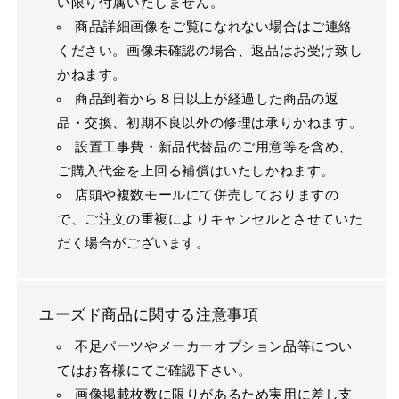
い限り付属いたしません。
商品詳細画像をご覧になれない場合はご連絡
ください。画像未確認の場合、返品はお受け致し
かねます。
商品到着から８日以上が経過した商品の返
品・交換、初期不良以外の修理は承りかねます。
設置工事費・新品代替品のご用意等を含め、
ご購入代金を上回る補償はいたしかねます。
店頭や複数モールにて併売しておりますの
で、ご注文の重複によりキャンセルとさせていた
だく場合がございます。
ユーズド商品に関する注意事項
不足パーツやメーカーオプション品等につい
てはお客様にてご確認下さい。
画像掲載枚数に限りがあるため実用に差し支