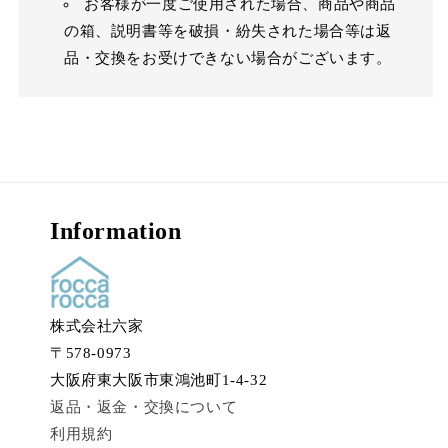
お客様が一度ご使用された場合、商品や商品
の箱、説明書等を破損・紛失された場合等は返
品・交換をお受けできない場合がございます。
Information
株式会社六家
〒578-0973
大阪府東大阪市東鴻池町1-4-32
返品・返金・交換について
利用規約