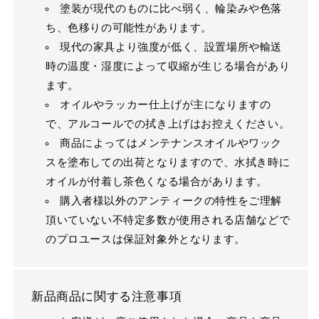
塗装が現代のものに比べ弱く、輪染みや色落
ち、色移りの可能性があります。
現代の家具より強度が低く、設置場所や輸送
時の温度・湿度によって収縮が生じる場合があり
ます。
オイルやラッカー仕上げが主になりますの
で、アルコールでの拭き上げはお控えください。
商品によってはメンテナンスオイルやワック
スを塗布しての出荷となりますので、水拭き時に
オイルが付着し茶色くなる場合があります。
購入者様以外のアンティークの特性をご理解
頂いていない不特定多数が使用される店舗などで
のプロユースは保証対象外となります。
新品商品に関する注意事項