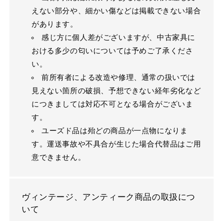
えない部分や、細かい傷などは掲載できない場合
があります。
感じ方に個人差がございますが、中古家具に
おける多少の匂いについては予めご了承くださ
い。
前所有者による改造や修理、通常の扱いでは
見えない箇所の破損、予想できない経年劣化など
につきましては対応不可となる場合がございま
す。
ユーズド品は殆どの商品が一点物になりま
す。運送事故や不具合が生じた場合代替品はご用
意できません。
ヴィンテージ、アンティーク商品の取扱につ
いて