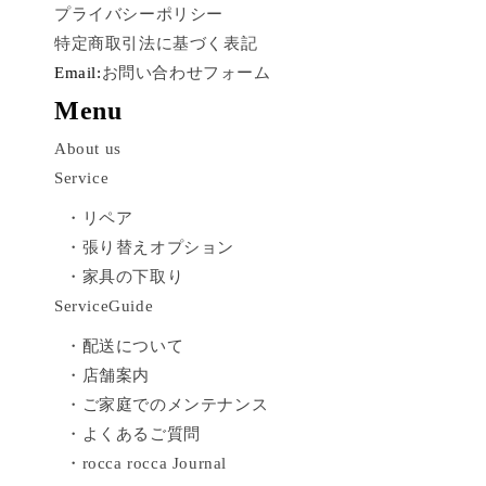
プライバシーポリシー
特定商取引法に基づく表記
Email:
お問い合わせフォーム
Menu
About us
Service
・リペア
・張り替えオプション
・家具の下取り
ServiceGuide
・配送について
・店舗案内
・ご家庭でのメンテナンス
・よくあるご質問
・rocca rocca Journal