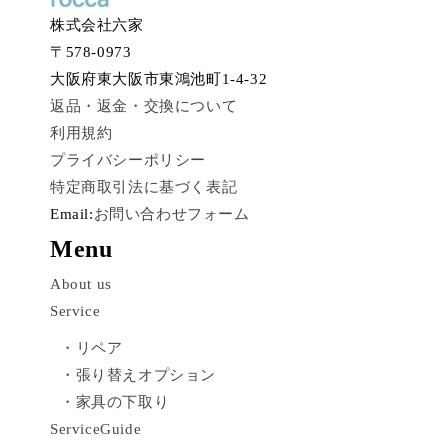
株式会社六家
〒578-0973
大阪府東大阪市東鴻池町1-4-32
返品・返金・交換について
利用規約
プライバシーポリシー
特定商取引法に基づく表記
Email:
お問い合わせフォーム
Menu
About us
Service
・リペア
・張り替えオプション
・家具の下取り
ServiceGuide