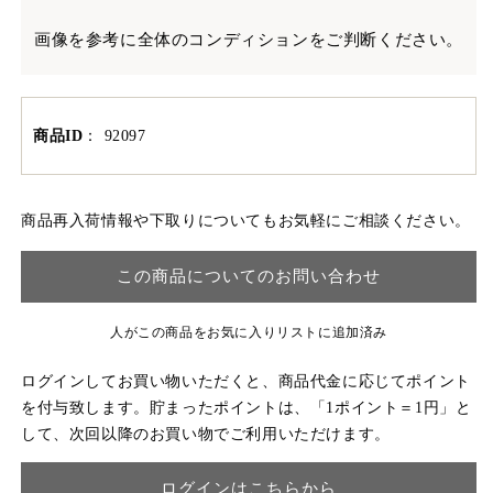
画像を参考に全体のコンディションをご判断ください。
商品ID
：
92097
商品再入荷情報や下取りについてもお気軽にご相談ください。
この商品についてのお問い合わせ
人がこの商品をお気に入りリストに追加済み
ログインしてお買い物いただくと、商品代金に応じてポイント
を付与致します。貯まったポイントは、「1ポイント＝1円」と
して、次回以降のお買い物でご利用いただけます。
ログインはこちらから