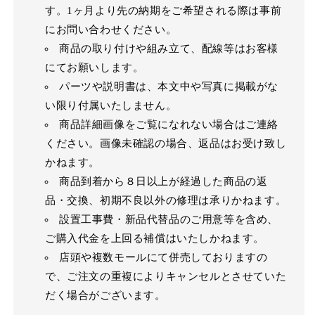
す。1ヶ月より先の納期をご希望される際は事前
にお問い合わせください。
商品の取り付けや組み立て、配線等はお客様
にてお願いします。
パーツや説明書は、本文中や写真に掲載がな
い限り付属いたしません。
商品詳細画像をご覧になれない場合はご連絡
ください。画像未確認の場合、返品はお受け致し
かねます。
商品到着から８日以上が経過した商品の返
品・交換、初期不良以外の修理は承りかねます。
設置工事費・新品代替品のご用意等を含め、
ご購入代金を上回る補償はいたしかねます。
店頭や複数モールにて併売しておりますの
で、ご注文の重複によりキャンセルとさせていた
だく場合がございます。