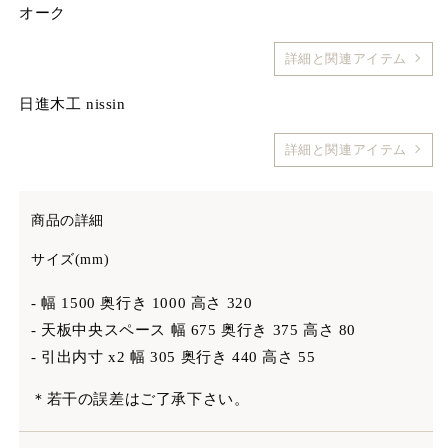
オーク
詳細と関連アイテム
日進木工 nissin
詳細と関連アイテム
商品の詳細
サイズ(mm)
- 幅 1500 奥行き 1000 高さ 320
- 天板中央スペース 幅 675 奥行き 375 高さ 80
- 引出内寸 x2 幅 305 奥行き 440 高さ 55
＊若干の誤差はご了承下さい。