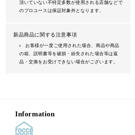
頂いていない不特定多数が使用される店舗などで
のプロユースは保証対象外となります。
新品商品に関する注意事項
お客様が一度ご使用された場合、商品や商品
の箱、説明書等を破損・紛失された場合等は返
品・交換をお受けできない場合がございます。
Information