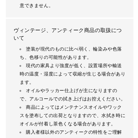
意できません。
ヴィンテージ、アンティーク商品の取扱につ
いて
塗装が現代のものに比べ弱く、輪染みや色落
ち、色移りの可能性があります。
現代の家具より強度が低く、設置場所や輸送
時の温度・湿度によって収縮が生じる場合があり
ます。
オイルやラッカー仕上げが主になりますの
で、アルコールでの拭き上げはお控えください。
商品によってはメンテナンスオイルやワック
スを塗布しての出荷となりますので、水拭き時に
オイルが付着し茶色くなる場合があります。
購入者様以外のアンティークの特性をご理解