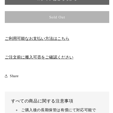
Sold Out
ご利用可能なお支払い方法はこちら
ご注文前に搬入可否をご確認ください
Share
すべての商品に関する注意事項
ご購入後の長期保管は有償にて対応可能で