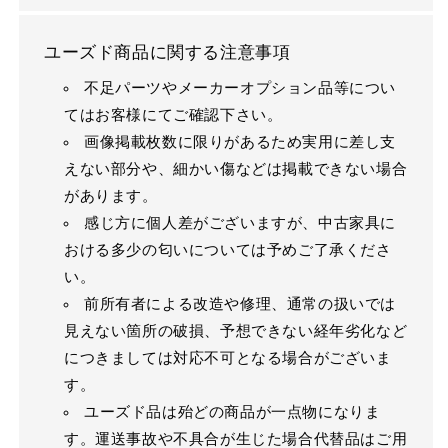
ユーズド商品に関する注意事項
不足パーツやメーカーオプション品等につい
てはお客様にてご確認下さい。
画像掲載枚数に限りがあるため実用に差し支
えない部分や、細かい傷などは掲載できない場合
があります。
感じ方に個人差がございますが、中古家具に
おける多少の匂いについては予めご了承くださ
い。
前所有者による改造や修理、通常の扱いでは
見えない箇所の破損、予想できない経年劣化など
につきましては対応不可となる場合がございま
す。
ユーズド品は殆どの商品が一点物になりま
す。運送事故や不具合が生じた場合代替品はご用