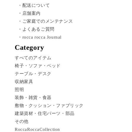
・配送について
・店舗案内
・ご家庭でのメンテナンス
・よくあるご質問
・rocca rocca Journal
Category
すべてのアイテム
椅子・ソファ・ベッド
テーブル・デスク
収納家具
照明
装飾・雑貨・食器
敷物・クッション・ファブリック
建築資材・住宅パーツ・部品
その他
RoccaRoccaCollection