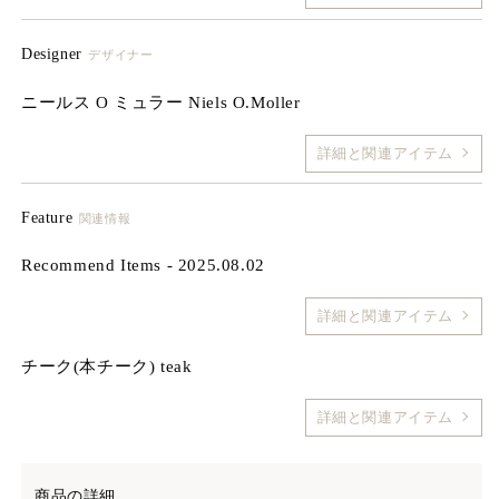
Designer
デザイナー
ニールス O ミュラー Niels O.Moller
詳細と関連アイテム
Feature
関連情報
Recommend Items - 2025.08.02
詳細と関連アイテム
チーク(本チーク) teak
詳細と関連アイテム
商品の詳細