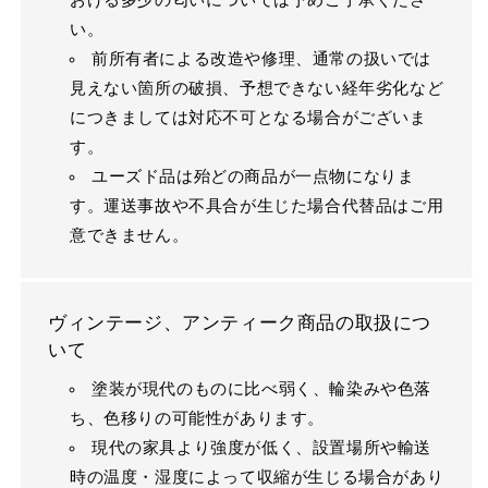
おける多少の匂いについては予めご了承くださ
い。
前所有者による改造や修理、通常の扱いでは
見えない箇所の破損、予想できない経年劣化など
につきましては対応不可となる場合がございま
す。
ユーズド品は殆どの商品が一点物になりま
す。運送事故や不具合が生じた場合代替品はご用
意できません。
ヴィンテージ、アンティーク商品の取扱につ
いて
塗装が現代のものに比べ弱く、輪染みや色落
ち、色移りの可能性があります。
現代の家具より強度が低く、設置場所や輸送
時の温度・湿度によって収縮が生じる場合があり