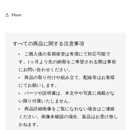
Share
すべての商品に関する注意事項
ご購入後の長期保管は有償にて対応可能で
す。1ヶ月より先の納期をご希望される際は事前
にお問い合わせください。
商品の取り付けや組み立て、配線等はお客様
にてお願いします。
パーツや説明書は、本文中や写真に掲載がな
い限り付属いたしません。
商品詳細画像をご覧になれない場合はご連絡
ください。画像未確認の場合、返品はお受け致し
かねます。