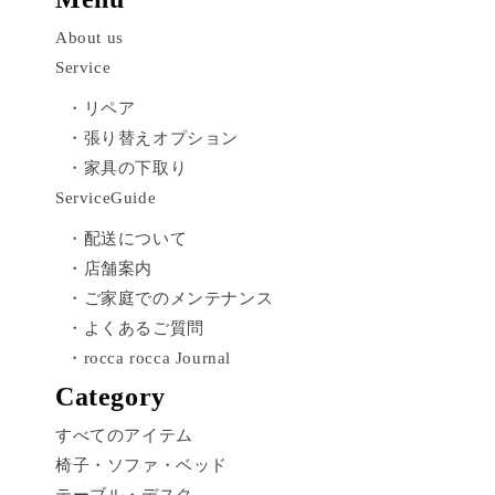
About us
Service
・リペア
・張り替えオプション
・家具の下取り
ServiceGuide
・配送について
・店舗案内
・ご家庭でのメンテナンス
・よくあるご質問
・rocca rocca Journal
Category
すべてのアイテム
椅子・ソファ・ベッド