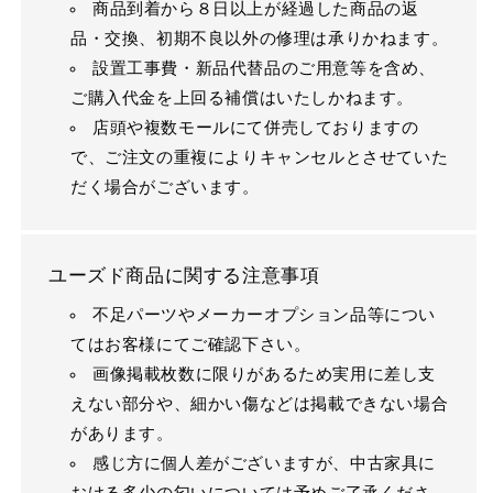
商品到着から８日以上が経過した商品の返
品・交換、初期不良以外の修理は承りかねます。
設置工事費・新品代替品のご用意等を含め、
ご購入代金を上回る補償はいたしかねます。
店頭や複数モールにて併売しておりますの
で、ご注文の重複によりキャンセルとさせていた
だく場合がございます。
ユーズド商品に関する注意事項
不足パーツやメーカーオプション品等につい
てはお客様にてご確認下さい。
画像掲載枚数に限りがあるため実用に差し支
えない部分や、細かい傷などは掲載できない場合
があります。
感じ方に個人差がございますが、中古家具に