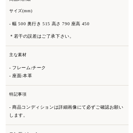
サイズ(mm)
- 幅 500 奥行き 515 高さ 790 座高 450
＊若干の誤差はご了承下さい。
主な素材
- フレーム:チーク
- 座面:本革
特記事項
- 商品コンディションは詳細画像にて必ずご確認お願い
します。