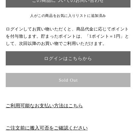
この商品についてのお問い合わせ
人がこの商品をお気に入りリストに追加済み
ログインしてお買い物いただくと、商品代金に応じてポイント
を付与致します。貯まったポイントは、「1ポイント＝1円」と
して、次回以降のお買い物でご利用いただけます。
ログインはこちらから
Sold Out
ご利用可能なお支払い方法はこちら
ご注文前に搬入可否をご確認ください