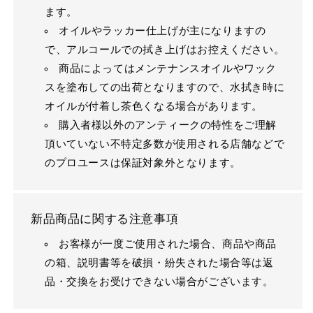
ます。
オイルやラッカー仕上げが主になりますの
で、アルコールでの拭き上げはお控えください。
商品によってはメンテナンスオイルやワック
スを塗布しての出荷となりますので、水拭き時に
オイルが付着し茶色くなる場合があります。
購入者様以外のアンティークの特性をご理解
頂いていない不特定多数が使用される店舗などで
のプロユースは保証対象外となります。
新品商品に関する注意事項
お客様が一度ご使用された場合、商品や商品
の箱、説明書等を破損・紛失された場合等は返
品・交換をお受けできない場合がございます。