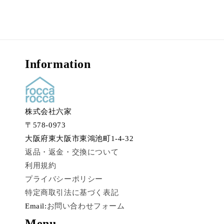
Information
株式会社六家
〒578-0973
大阪府東大阪市東鴻池町1-4-32
返品・返金・交換について
利用規約
プライバシーポリシー
特定商取引法に基づく表記
Email:
お問い合わせフォーム
Menu