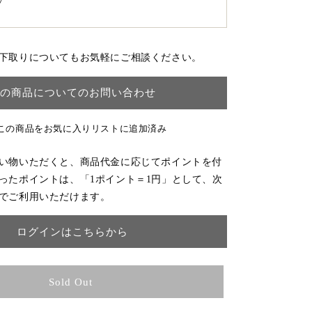
7
下取りについてもお気軽にご相談ください。
の商品についてのお問い合わせ
この商品をお気に入りリストに追加済み
い物いただくと、商品代金に応じてポイントを付
ったポイントは、「1ポイント＝1円」として、次
でご利用いただけます。
ログインはこちらから
Sold Out