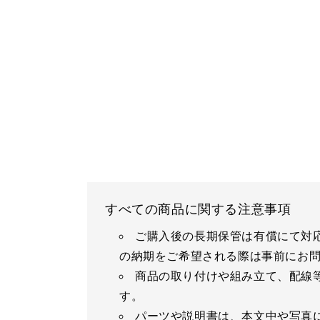
すべての商品に関する注意事項
ご購入後の長期保管は有償にて対
の納期をご希望される際は事前にお
商品の取り付けや組み立て、配線
す。
パーツや説明書は、本文中や写真