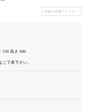
詳細と関連アイテム
 550 高さ 600
はご了承下さい。