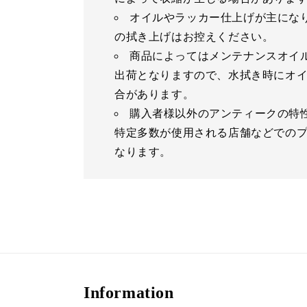
オイルやラッカー仕上げが主にな
の拭き上げはお控えください。
商品によってはメンテナンスオイ
出荷となりますので、水拭き時にオ
合があります。
購入者様以外のアンティークの特
特定多数が使用される店舗などでの
なります。
Information