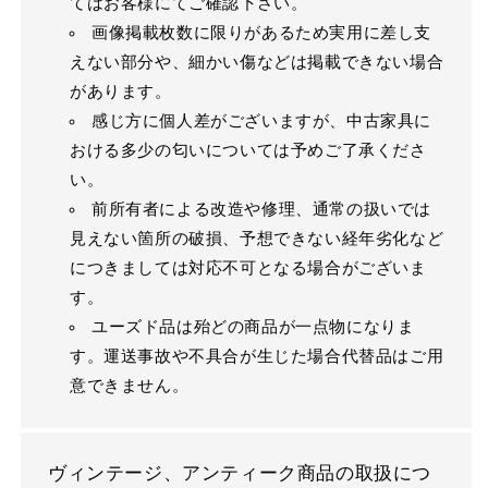
てはお客様にてご確認下さい。
画像掲載枚数に限りがあるため実用に差し支
えない部分や、細かい傷などは掲載できない場合
があります。
感じ方に個人差がございますが、中古家具に
おける多少の匂いについては予めご了承くださ
い。
前所有者による改造や修理、通常の扱いでは
見えない箇所の破損、予想できない経年劣化など
につきましては対応不可となる場合がございま
す。
ユーズド品は殆どの商品が一点物になりま
す。運送事故や不具合が生じた場合代替品はご用
意できません。
ヴィンテージ、アンティーク商品の取扱につ