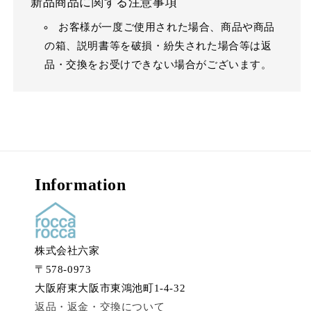
新品商品に関する注意事項
お客様が一度ご使用された場合、商品や商品
の箱、説明書等を破損・紛失された場合等は返
品・交換をお受けできない場合がございます。
Information
株式会社六家
〒578-0973
大阪府東大阪市東鴻池町1-4-32
返品・返金・交換について