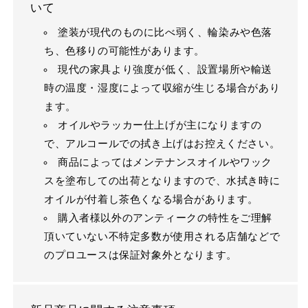
いて
塗装が現代のものに比べ弱く、輪染みや色落
ち、色移りの可能性があります。
現代の家具より強度が低く、設置場所や輸送
時の温度・湿度によって収縮が生じる場合があり
ます。
オイルやラッカー仕上げが主になりますの
で、アルコールでの拭き上げはお控えください。
商品によってはメンテナンスオイルやワック
スを塗布しての出荷となりますので、水拭き時に
オイルが付着し茶色くなる場合があります。
購入者様以外のアンティークの特性をご理解
頂いていない不特定多数が使用される店舗などで
のプロユースは保証対象外となります。