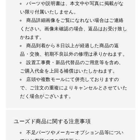
パーツや説明書は、本文中や写真に掲載がな
い限り付属いたしません。
商品詳細画像をご覧になれない場合はご連絡
ください。画像未確認の場合、返品はお受け致し
かねます。
商品到着から８日以上が経過した商品の返
品・交換、初期不良以外の修理は承りかねます。
設置工事費・新品代替品のご用意等を含め、
ご購入代金を上回る補償はいたしかねます。
店頭や複数モールにて併売しておりますの
で、ご注文の重複によりキャンセルとさせていた
だく場合がございます。
ユーズド商品に関する注意事項
不足パーツやメーカーオプション品等につい