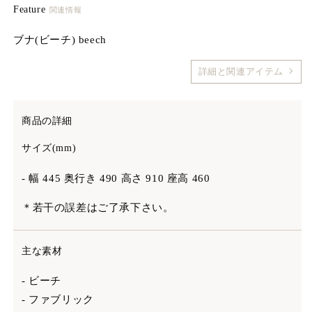
Feature
関連情報
ブナ(ビーチ) beech
詳細と関連アイテム
商品の詳細
サイズ(mm)
- 幅 445 奥行き 490 高さ 910 座高 460
＊若干の誤差はご了承下さい。
主な素材
- ビーチ
- ファブリック