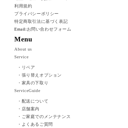
利用規約
プライバシーポリシー
特定商取引法に基づく表記
Email:
お問い合わせフォーム
Menu
About us
Service
・リペア
・張り替えオプション
・家具の下取り
ServiceGuide
・配送について
・店舗案内
・ご家庭でのメンテナンス
・よくあるご質問