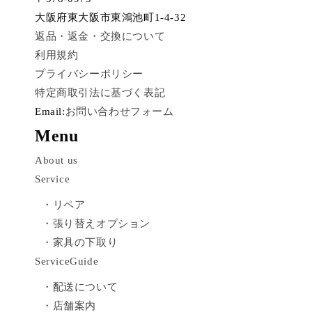
大阪府東大阪市東鴻池町1-4-32
返品・返金・交換について
利用規約
プライバシーポリシー
特定商取引法に基づく表記
Email:
お問い合わせフォーム
Menu
About us
Service
・リペア
・張り替えオプション
・家具の下取り
ServiceGuide
・配送について
・店舗案内