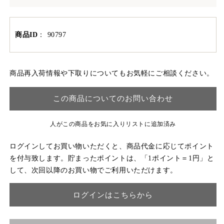
商品ID
：
90797
商品再入荷情報や下取りについてもお気軽にご相談ください。
この商品についてのお問い合わせ
人がこの商品をお気に入りリストに追加済み
ログインしてお買い物いただくと、商品代金に応じてポイント
を付与致します。貯まったポイントは、「1ポイント＝1円」と
して、次回以降のお買い物でご利用いただけます。
ログインはこちらから