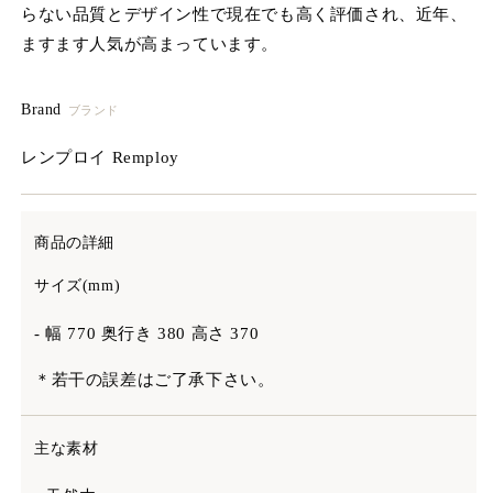
らない品質とデザイン性で現在でも高く評価され、近年、
ますます人気が高まっています。
Brand
ブランド
レンプロイ Remploy
商品の詳細
サイズ(mm)
- 幅 770 奥行き 380 高さ 370
＊若干の誤差はご了承下さい。
主な素材