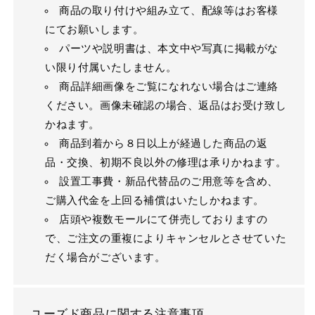
商品の取り付けや組み立て、配線等はお客様
にてお願いします。
パーツや説明書は、本文中や写真に掲載がな
い限り付属いたしません。
商品詳細画像をご覧になれない場合はご連絡
ください。画像未確認の場合、返品はお受け致し
かねます。
商品到着から８日以上が経過した商品の返
品・交換、初期不良以外の修理は承りかねます。
設置工事費・新品代替品のご用意等を含め、
ご購入代金を上回る補償はいたしかねます。
店頭や複数モールにて併売しておりますの
で、ご注文の重複によりキャンセルとさせていた
だく場合がございます。
ユーズド商品に関する注意事項