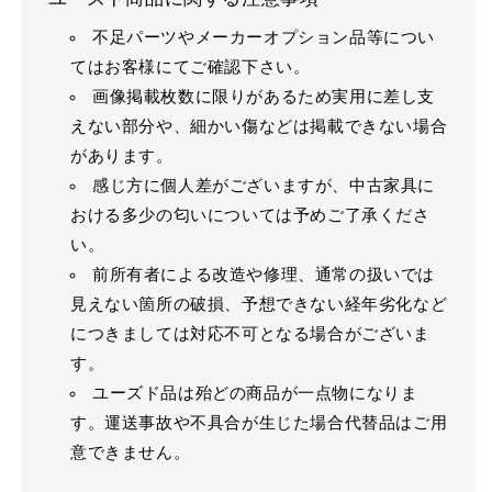
不足パーツやメーカーオプション品等につい
てはお客様にてご確認下さい。
画像掲載枚数に限りがあるため実用に差し支
えない部分や、細かい傷などは掲載できない場合
があります。
感じ方に個人差がございますが、中古家具に
おける多少の匂いについては予めご了承くださ
い。
前所有者による改造や修理、通常の扱いでは
見えない箇所の破損、予想できない経年劣化など
につきましては対応不可となる場合がございま
す。
ユーズド品は殆どの商品が一点物になりま
す。運送事故や不具合が生じた場合代替品はご用
意できません。