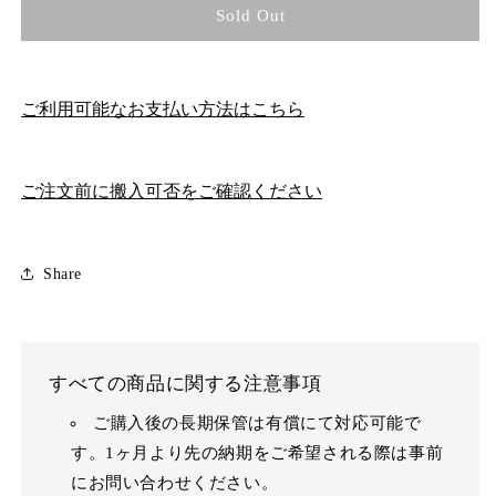
Sold Out
ご利用可能なお支払い方法はこちら
ご注文前に搬入可否をご確認ください
Share
すべての商品に関する注意事項
ご購入後の長期保管は有償にて対応可能で
す。1ヶ月より先の納期をご希望される際は事前
にお問い合わせください。