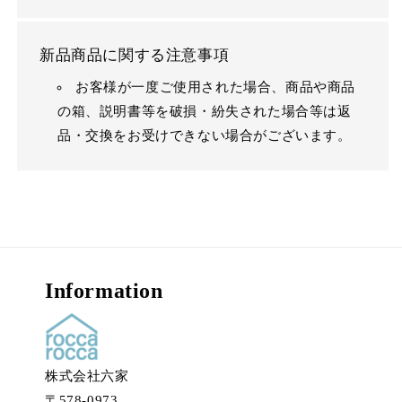
新品商品に関する注意事項
お客様が一度ご使用された場合、商品や商品
の箱、説明書等を破損・紛失された場合等は返
品・交換をお受けできない場合がございます。
Information
株式会社六家
〒578-0973