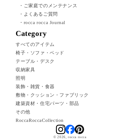
・ご家庭でのメンテナンス
・よくあるご質問
・rocca rocca Journal
Category
すべてのアイテム
椅子・ソファ・ベッド
テーブル・デスク
収納家具
照明
装飾・雑貨・食器
敷物・クッション・ファブリック
建築資材・住宅パーツ・部品
その他
RoccaRoccaCollection
© 2026,
rocca rocca