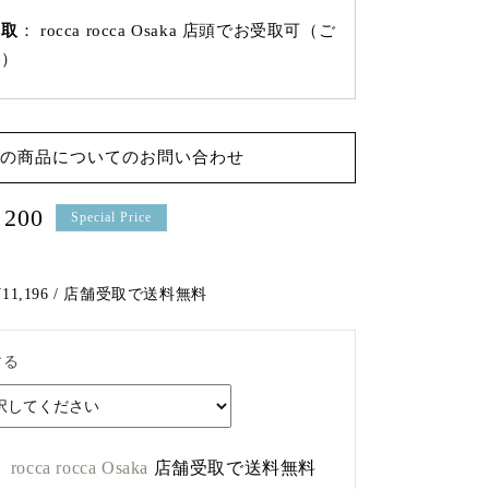
引取
：
rocca rocca Osaka 店頭でお受取可（ご
約）
の商品についてのお問い合わせ
,200
Special Price
〜 ¥11,196 / 店舗受取で送料無料
する
rocca rocca Osaka
店舗受取で送料無料