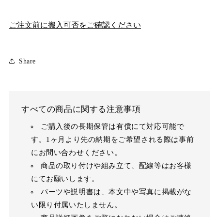
ご注文前に搬入可否をご確認ください
Share
すべての商品に関する注意事項
ご購入後の長期保管は有償にて対応可能で
す。1ヶ月より先の納期をご希望される際は事前
にお問い合わせください。
商品の取り付けや組み立て、配線等はお客様
にてお願いします。
パーツや説明書は、本文中や写真に掲載がな
い限り付属いたしません。