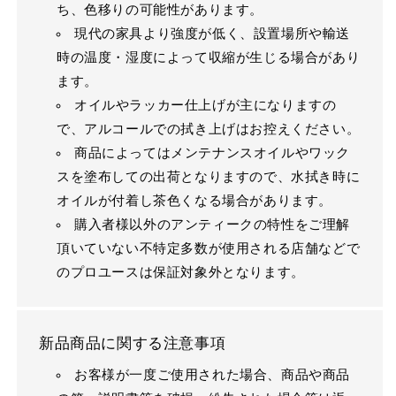
ち、色移りの可能性があります。
現代の家具より強度が低く、設置場所や輸送
時の温度・湿度によって収縮が生じる場合があり
ます。
オイルやラッカー仕上げが主になりますの
で、アルコールでの拭き上げはお控えください。
商品によってはメンテナンスオイルやワック
スを塗布しての出荷となりますので、水拭き時に
オイルが付着し茶色くなる場合があります。
購入者様以外のアンティークの特性をご理解
頂いていない不特定多数が使用される店舗などで
のプロユースは保証対象外となります。
新品商品に関する注意事項
お客様が一度ご使用された場合、商品や商品