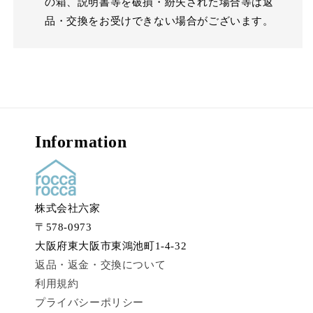
の箱、説明書等を破損・紛失された場合等は返
品・交換をお受けできない場合がございます。
Information
株式会社六家
〒578-0973
大阪府東大阪市東鴻池町1-4-32
返品・返金・交換について
利用規約
プライバシーポリシー