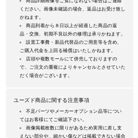
商品詳細画像をご覧になれない場合はご連絡
ください。画像未確認の場合、返品はお受け致し
かねます。
商品到着から８日以上が経過した商品の返
品・交換、初期不良以外の修理は承りかねます。
設置工事費・新品代替品のご用意等を含め、
ご購入代金を上回る補償はいたしかねます。
店頭や複数モールにて併売しておりますの
で、ご注文の重複によりキャンセルとさせていた
だく場合がございます。
ユーズド商品に関する注意事項
不足パーツやメーカーオプション品等につい
てはお客様にてご確認下さい。
画像掲載枚数に限りがあるため実用に差し支
えない部分や、細かい傷などは掲載できない場合