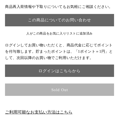
商品再入荷情報や下取りについてもお気軽にご相談ください。
この商品についてのお問い合わせ
人がこの商品をお気に入りリストに追加済み
ログインしてお買い物いただくと、商品代金に応じてポイント
を付与致します。貯まったポイントは、「1ポイント＝1円」と
して、次回以降のお買い物でご利用いただけます。
ログインはこちらから
Sold Out
ご利用可能なお支払い方法はこちら