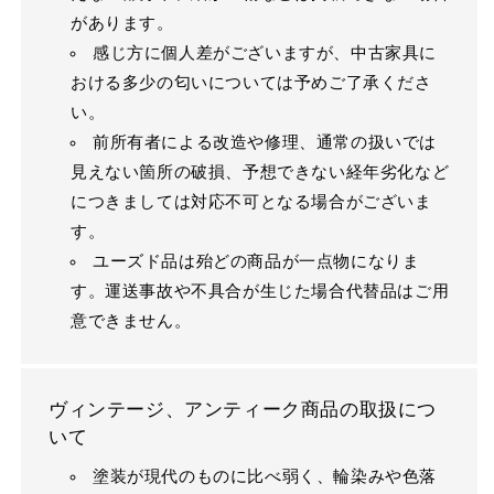
があります。
感じ方に個人差がございますが、中古家具に
おける多少の匂いについては予めご了承くださ
い。
前所有者による改造や修理、通常の扱いでは
見えない箇所の破損、予想できない経年劣化など
につきましては対応不可となる場合がございま
す。
ユーズド品は殆どの商品が一点物になりま
す。運送事故や不具合が生じた場合代替品はご用
意できません。
ヴィンテージ、アンティーク商品の取扱につ
いて
塗装が現代のものに比べ弱く、輪染みや色落