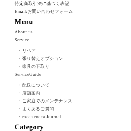
特定商取引法に基づく表記
Email:
お問い合わせフォーム
Menu
About us
Service
・リペア
・張り替えオプション
・家具の下取り
ServiceGuide
・配送について
・店舗案内
・ご家庭でのメンテナンス
・よくあるご質問
・rocca rocca Journal
Category