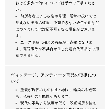
おける多少の匂いについては予めご了承くださ
い。
前所有者による改造や修理、通常の扱いでは
見えない箇所の破損、予想できない経年劣化など
につきましては対応不可となる場合がございま
す。
ユーズド品は殆どの商品が一点物になりま
す。運送事故や不具合が生じた場合代替品はご用
意できません。
ヴィンテージ、アンティーク商品の取扱につ
いて
塗装が現代のものに比べ弱く、輪染みや色落
ち、色移りの可能性があります。
現代の家具より強度が低く、設置場所や輸送