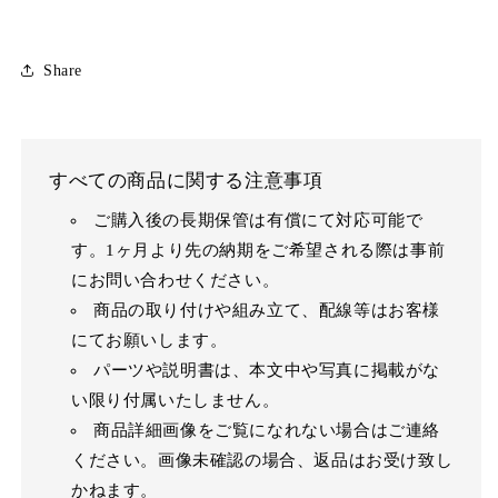
Share
すべての商品に関する注意事項
ご購入後の長期保管は有償にて対応可能で
す。1ヶ月より先の納期をご希望される際は事前
にお問い合わせください。
商品の取り付けや組み立て、配線等はお客様
にてお願いします。
パーツや説明書は、本文中や写真に掲載がな
い限り付属いたしません。
商品詳細画像をご覧になれない場合はご連絡
ください。画像未確認の場合、返品はお受け致し
かねます。