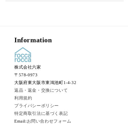
Information
株式会社六家
〒578-0973
大阪府東大阪市東鴻池町1-4-32
返品・返金・交換について
利用規約
プライバシーポリシー
特定商取引法に基づく表記
Email:
お問い合わせフォーム