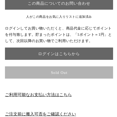
この商品についてのお問い合わせ
人がこの商品をお気に入りリストに追加済み
ログインしてお買い物いただくと、商品代金に応じてポイント
を付与致します。貯まったポイントは、「1ポイント＝1円」と
して、次回以降のお買い物でご利用いただけます。
ログインはこちらから
Sold Out
ご利用可能なお支払い方法はこちら
ご注文前に搬入可否をご確認ください