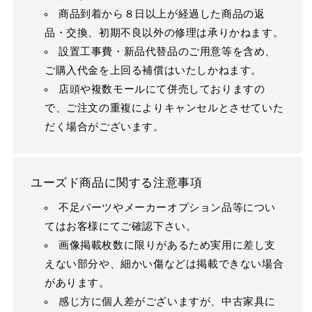
商品到着から８日以上が経過した商品の返
品・交換、初期不良以外の修理は承りかねます。
設置工事費・新品代替品のご用意等を含め、
ご購入代金を上回る補償はいたしかねます。
店頭や複数モールにて併売しておりますの
で、ご注文の重複によりキャンセルとさせていた
だく場合がございます。
ユーズド商品に関する注意事項
不足パーツやメーカーオプション品等につい
てはお客様にてご確認下さい。
画像掲載枚数に限りがあるため実用に差し支
えない部分や、細かい傷などは掲載できない場合
があります。
感じ方に個人差がございますが、中古家具に