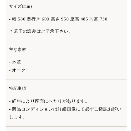
サイズ(mm)
- 幅 580 奥行き 600 高さ 950 座高 485 肘高 730
＊若干の誤差はご了承下さい。
主な素材
- 本革
- オーク
特記事項
- 経年により座面にへたりがあります。
- 商品コンディションは詳細画像にて必ずご確認お願い
します。