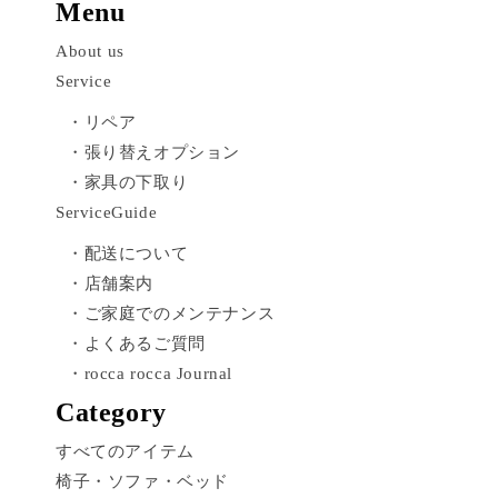
Menu
About us
Service
・リペア
・張り替えオプション
・家具の下取り
ServiceGuide
・配送について
・店舗案内
・ご家庭でのメンテナンス
・よくあるご質問
・rocca rocca Journal
Category
すべてのアイテム
椅子・ソファ・ベッド