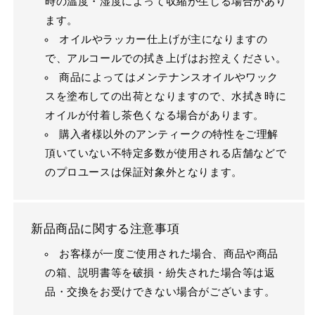
時の温度・湿度によって収縮が生じる場合があり
ます。
オイルやラッカー仕上げが主になりますの
で、アルコールでの拭き上げはお控えください。
商品によってはメンテナンスオイルやワック
スを塗布しての出荷となりますので、水拭き時に
オイルが付着し茶色くなる場合があります。
購入者様以外のアンティークの特性をご理解
頂いていない不特定多数が使用される店舗などで
のプロユースは保証対象外となります。
新品商品に関する注意事項
お客様が一度ご使用された場合、商品や商品
の箱、説明書等を破損・紛失された場合等は返
品・交換をお受けできない場合がございます。