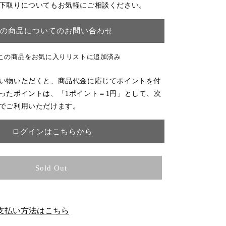
下取りについてもお気軽にご相談ください。
の商品についてのお問い合わせ
この商品をお気に入りリストに追加済み
い物いただくと、商品代金に応じてポイントを付
ったポイントは、「1ポイント＝1円」として、次
でご利用いただけます。
ログインはこちらから
Sold Out
支払い方法はこちら