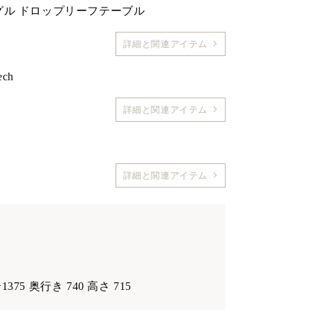
タングル ドロップリーフテーブル
詳細と関連アイテム
ch
詳細と関連アイテム
詳細と関連アイテム
5ｰ1375 奥行き 740 高さ 715