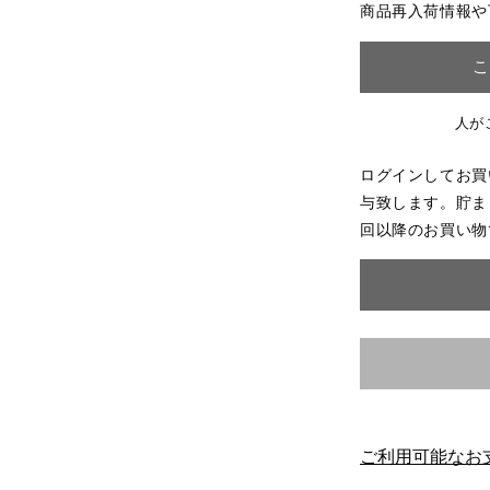
商品再入荷情報や
こ
人が
ログインしてお買
与致します。貯ま
回以降のお買い物
ご利用可能なお