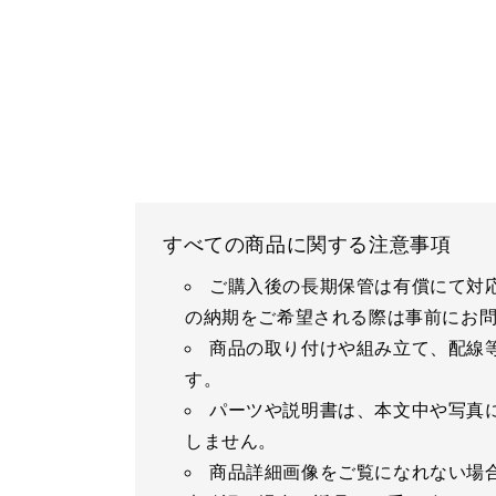
すべての商品に関する注意事項
ご購入後の長期保管は有償にて対
の納期をご希望される際は事前にお
商品の取り付けや組み立て、配線
す。
パーツや説明書は、本文中や写真
しません。
商品詳細画像をご覧になれない場