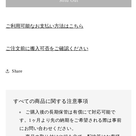
Sold Out
ご利用可能なお支払い方法はこちら
ご注文前に搬入可否をご確認ください
Share
すべての商品に関する注意事項
ご購入後の長期保管は有償にて対応可能で
す。1ヶ月より先の納期をご希望される際は事前
にお問い合わせください。