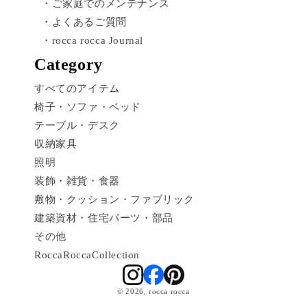
・ご家庭でのメンテナンス
・よくあるご質問
・rocca rocca Journal
Category
すべてのアイテム
椅子・ソファ・ベッド
テーブル・デスク
収納家具
照明
装飾・雑貨・食器
敷物・クッション・ファブリック
建築資材・住宅パーツ・部品
その他
RoccaRoccaCollection
© 2026,
rocca rocca