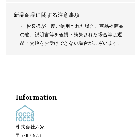
新品商品に関する注意事項
お客様が一度ご使用された場合、商品や商品
の箱、説明書等を破損・紛失された場合等は返
品・交換をお受けできない場合がございます。
Information
株式会社六家
〒578-0973