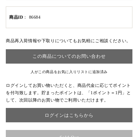
商品ID
：
86684
商品再入荷情報や下取りについてもお気軽にご相談ください。
この商品についてのお問い合わせ
人がこの商品をお気に入りリストに追加済み
ログインしてお買い物いただくと、商品代金に応じてポイント
を付与致します。貯まったポイントは、「1ポイント＝1円」と
して、次回以降のお買い物でご利用いただけます。
ログインはこちらから