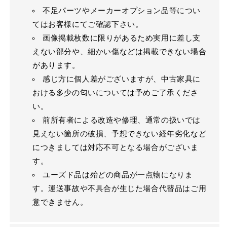
不足パーツやメーカーオプション品等につい
てはお客様にてご確認下さい。
画像掲載枚数に限りがあるため実用に差し支
えない部分や、細かい傷などは掲載できない場合
があります。
感じ方に個人差がございますが、中古家具に
おける多少の匂いについては予めご了承くださ
い。
前所有者による改造や修理、通常の扱いでは
見えない箇所の破損、予想できない経年劣化など
につきましては対応不可となる場合がございま
す。
ユーズド品は殆どの商品が一点物になりま
す。運送事故や不具合が生じた場合代替品はご用
意できません。