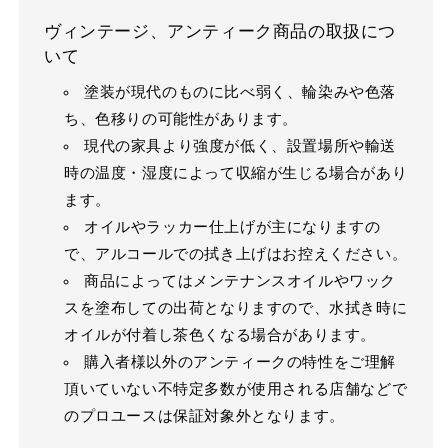
ヴィンテージ、アンティーク商品の取扱につ
いて
塗装が現代のものに比べ弱く、輪染みや色落
ち、色移りの可能性があります。
現代の家具より強度が低く、設置場所や輸送
時の温度・湿度によって収縮が生じる場合があり
ます。
オイルやラッカー仕上げが主になりますの
で、アルコールでの拭き上げはお控えください。
商品によってはメンテナンスオイルやワック
スを塗布しての出荷となりますので、水拭き時に
オイルが付着し茶色くなる場合があります。
購入者様以外のアンティークの特性をご理解
頂いていない不特定多数が使用される店舗などで
のプロユースは保証対象外となります。