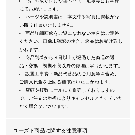
商品の取り付けや組み立て、配線等はお客様
にてお願いします。
パーツや説明書は、本文中や写真に掲載がな
い限り付属いたしません。
商品詳細画像をご覧になれない場合はご連絡
ください。画像未確認の場合、返品はお受け致し
かねます。
商品到着から８日以上が経過した商品の返
品・交換、初期不良以外の修理は承りかねます。
設置工事費・新品代替品のご用意等を含め、
ご購入代金を上回る補償はいたしかねます。
店頭や複数モールにて併売しておりますの
で、ご注文の重複によりキャンセルとさせていた
だく場合がございます。
ユーズド商品に関する注意事項