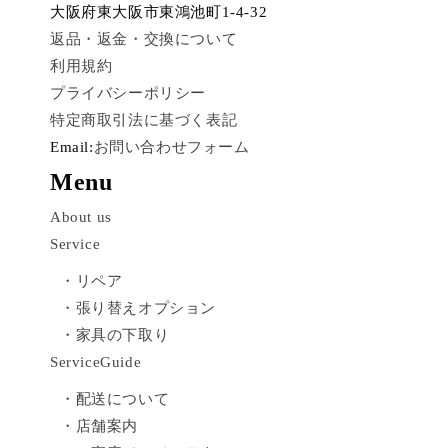
大阪府東大阪市東鴻池町1-4-32
返品・返金・交換について
利用規約
プライバシーポリシー
特定商取引法に基づく表記
Email:
お問い合わせフォーム
Menu
About us
Service
・リペア
・張り替えオプション
・家具の下取り
ServiceGuide
・配送について
・店舗案内