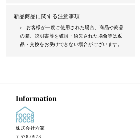
新品商品に関する注意事項
お客様が一度ご使用された場合、商品や商品
の箱、説明書等を破損・紛失された場合等は返
品・交換をお受けできない場合がございます。
Information
株式会社六家
〒578-0973