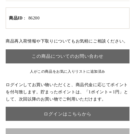
商品ID
：
86200
商品再入荷情報や下取りについてもお気軽にご相談ください。
この商品についてのお問い合わせ
人がこの商品をお気に入りリストに追加済み
ログインしてお買い物いただくと、商品代金に応じてポイント
を付与致します。貯まったポイントは、「1ポイント＝1円」と
して、次回以降のお買い物でご利用いただけます。
ログインはこちらから