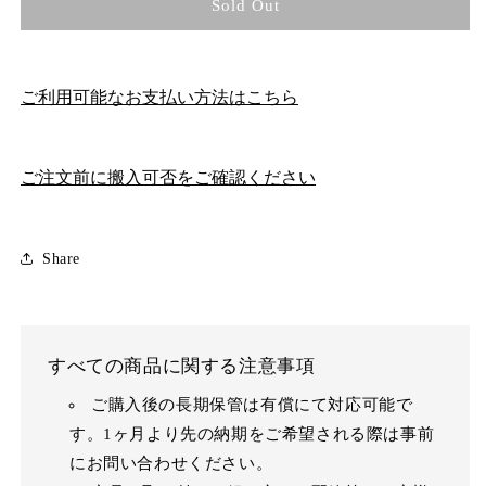
Sold Out
ご利用可能なお支払い方法はこちら
ご注文前に搬入可否をご確認ください
Share
すべての商品に関する注意事項
ご購入後の長期保管は有償にて対応可能で
す。1ヶ月より先の納期をご希望される際は事前
にお問い合わせください。