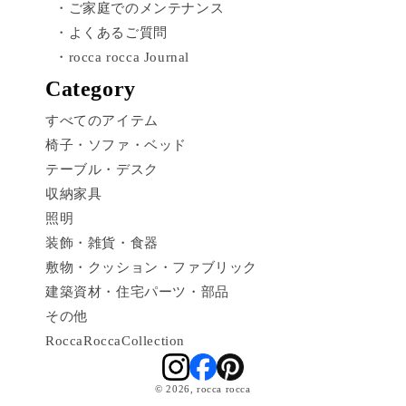
・ご家庭でのメンテナンス
・よくあるご質問
・rocca rocca Journal
Category
すべてのアイテム
椅子・ソファ・ベッド
テーブル・デスク
収納家具
照明
装飾・雑貨・食器
敷物・クッション・ファブリック
建築資材・住宅パーツ・部品
その他
RoccaRoccaCollection
© 2026,
rocca rocca