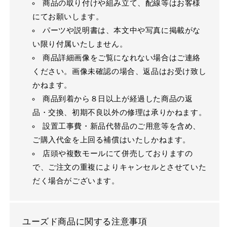
商品の取り付けや組み立て、配線等はお客様
にてお願いします。
パーツや説明書は、本文中や写真に掲載がな
い限り付属いたしません。
商品詳細画像をご覧になれない場合はご連絡
ください。画像未確認の場合、返品はお受け致し
かねます。
商品到着から８日以上が経過した商品の返
品・交換、初期不良以外の修理は承りかねます。
設置工事費・新品代替品のご用意等を含め、
ご購入代金を上回る補償はいたしかねます。
店頭や複数モールにて併売しておりますの
で、ご注文の重複によりキャンセルとさせていた
だく場合がございます。
ユーズド商品に関する注意事項