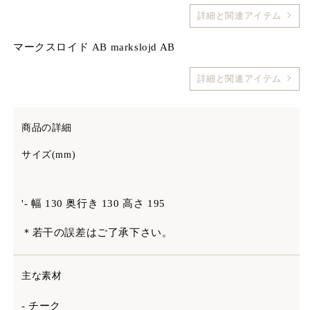
詳細と関連アイテム
マークスロイド AB markslojd AB
詳細と関連アイテム
商品の詳細
サイズ(mm)
'- 幅 130 奥行き 130 高さ 195
＊若干の誤差はご了承下さい。
主な素材
- チーク