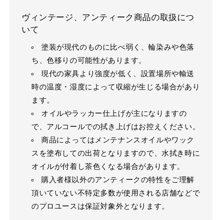
ヴィンテージ、アンティーク商品の取扱につ
いて
塗装が現代のものに比べ弱く、輪染みや色落
ち、色移りの可能性があります。
現代の家具より強度が低く、設置場所や輸送
時の温度・湿度によって収縮が生じる場合があり
ます。
オイルやラッカー仕上げが主になりますの
で、アルコールでの拭き上げはお控えください。
商品によってはメンテナンスオイルやワック
スを塗布しての出荷となりますので、水拭き時に
オイルが付着し茶色くなる場合があります。
購入者様以外のアンティークの特性をご理解
頂いていない不特定多数が使用される店舗などで
のプロユースは保証対象外となります。