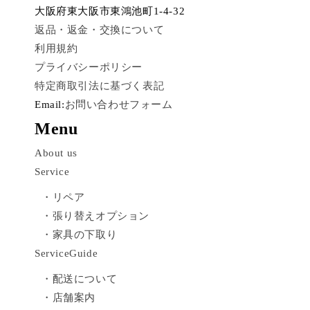
大阪府東大阪市東鴻池町1-4-32
返品・返金・交換について
利用規約
プライバシーポリシー
特定商取引法に基づく表記
Email:
お問い合わせフォーム
Menu
About us
Service
・リペア
・張り替えオプション
・家具の下取り
ServiceGuide
・配送について
・店舗案内