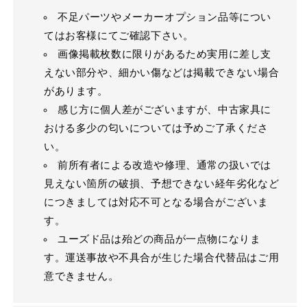
不足パーツやメーカーオプション品等につい
てはお客様にてご確認下さい。
画像掲載枚数に限りがあるため実用に差し支
えない部分や、細かい傷などは掲載できない場合
があります。
感じ方に個人差がございますが、中古家具に
おける多少の匂いについては予めご了承くださ
い。
前所有者による改造や修理、通常の扱いでは
見えない箇所の破損、予想できない経年劣化など
につきましては対応不可となる場合がございま
す。
ユーズド品は殆どの商品が一点物になりま
す。運送事故や不具合が生じた場合代替品はご用
意できません。