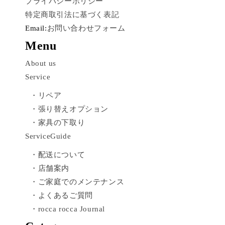
プライバシーポリシー
特定商取引法に基づく表記
Email:
お問い合わせフォーム
Menu
About us
Service
・リペア
・張り替えオプション
・家具の下取り
ServiceGuide
・配送について
・店舗案内
・ご家庭でのメンテナンス
・よくあるご質問
・rocca rocca Journal