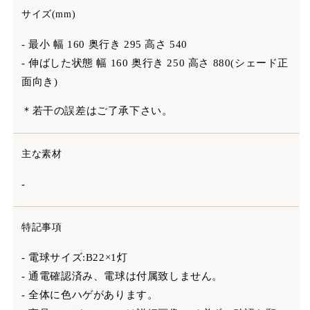
サイズ(mm)
- 最小 幅 160 奥行き 295 高さ 540
- 伸ばした状態 幅 160 奥行き 250 高さ 880(シェード正
面向き)
＊若干の誤差はご了承下さい。
主な素材
-
特記事項
- 電球サイズ:B22×1灯
- 通電確認済み、電球は付属致しません。
- 全体に色ハゲがあります。