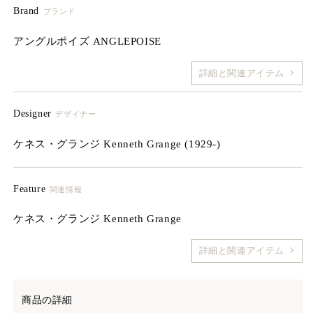
Brand
ブランド
アングルポイズ ANGLEPOISE
詳細と関連アイテム
Designer
デザイナー
ケネス・グランジ Kenneth Grange (1929-)
Feature
関連情報
ケネス・グランジ Kenneth Grange
詳細と関連アイテム
商品の詳細