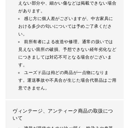
えない部分や、細かい傷などは掲載できない場合
があります。
感じ方に個人差がございますが、中古家具に
おける多少の匂いについては予めご了承くださ
い。
前所有者による改造や修理、通常の扱いでは
見えない箇所の破損、予想できない経年劣化など
につきましては対応不可となる場合がございま
す。
ユーズド品は殆どの商品が一点物になりま
す。運送事故や不具合が生じた場合代替品はご用
意できません。
ヴィンテージ、アンティーク商品の取扱につ
いて