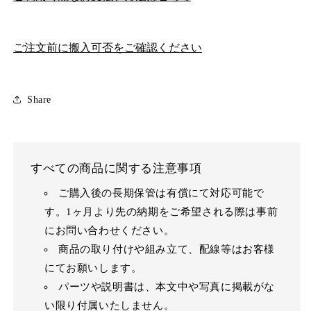
ご注文前に搬入可否をご確認ください
Share
すべての商品に関する注意事項
ご購入後の長期保管は有償にて対応可能で
す。1ヶ月より先の納期をご希望される際は事前
にお問い合わせください。
商品の取り付けや組み立て、配線等はお客様
にてお願いします。
パーツや説明書は、本文中や写真に掲載がな
い限り付属いたしません。