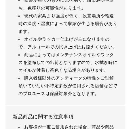
塗装が現代のものに比べ弱く、輪染みや色落
ち、色移りの可能性があります。
現代の家具より強度が低く、設置場所や輸送
時の温度・湿度によって収縮が生じる場合があり
ます。
オイルやラッカー仕上げが主になりますの
で、アルコールでの拭き上げはお控えください。
商品によってはメンテナンスオイルやワック
スを塗布しての出荷となりますので、水拭き時に
オイルが付着し茶色くなる場合があります。
購入者様以外のアンティークの特性をご理解
頂いていない不特定多数が使用される店舗などで
のプロユースは保証対象外となります。
新品商品に関する注意事項
お客様が一度ご使用された場合、商品や商品