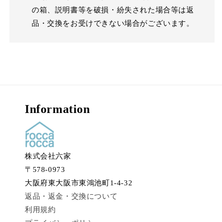
の箱、説明書等を破損・紛失された場合等は返
品・交換をお受けできない場合がございます。
Information
株式会社六家
〒578-0973
大阪府東大阪市東鴻池町1-4-32
返品・返金・交換について
利用規約