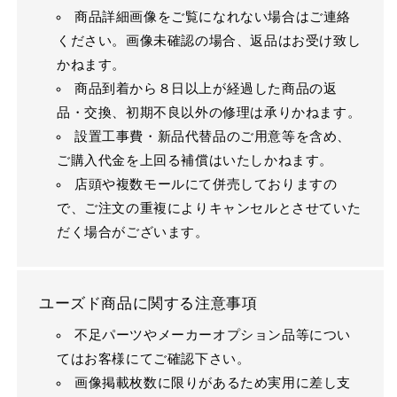
商品詳細画像をご覧になれない場合はご連絡
ください。画像未確認の場合、返品はお受け致し
かねます。
商品到着から８日以上が経過した商品の返
品・交換、初期不良以外の修理は承りかねます。
設置工事費・新品代替品のご用意等を含め、
ご購入代金を上回る補償はいたしかねます。
店頭や複数モールにて併売しておりますの
で、ご注文の重複によりキャンセルとさせていた
だく場合がございます。
ユーズド商品に関する注意事項
不足パーツやメーカーオプション品等につい
てはお客様にてご確認下さい。
画像掲載枚数に限りがあるため実用に差し支