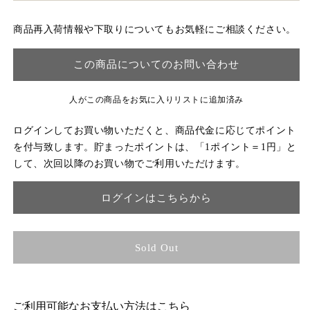
商品再入荷情報や下取りについてもお気軽にご相談ください。
この商品についてのお問い合わせ
人がこの商品をお気に入りリストに追加済み
ログインしてお買い物いただくと、商品代金に応じてポイント
を付与致します。貯まったポイントは、「1ポイント＝1円」と
して、次回以降のお買い物でご利用いただけます。
ログインはこちらから
Sold Out
ご利用可能なお支払い方法はこちら