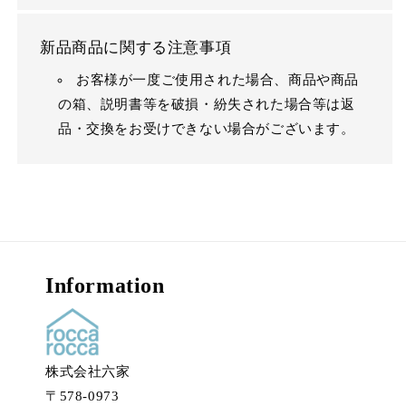
新品商品に関する注意事項
お客様が一度ご使用された場合、商品や商品
の箱、説明書等を破損・紛失された場合等は返
品・交換をお受けできない場合がございます。
Information
株式会社六家
〒578-0973