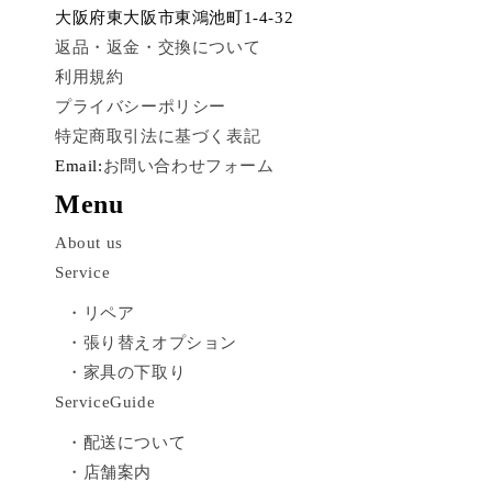
大阪府東大阪市東鴻池町1-4-32
返品・返金・交換について
利用規約
プライバシーポリシー
特定商取引法に基づく表記
Email:
お問い合わせフォーム
Menu
About us
Service
・リペア
・張り替えオプション
・家具の下取り
ServiceGuide
・配送について
・店舗案内