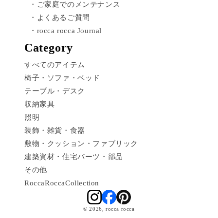
・ご家庭でのメンテナンス
・よくあるご質問
・rocca rocca Journal
Category
すべてのアイテム
椅子・ソファ・ベッド
テーブル・デスク
収納家具
照明
装飾・雑貨・食器
敷物・クッション・ファブリック
建築資材・住宅パーツ・部品
その他
RoccaRoccaCollection
© 2026,
rocca rocca