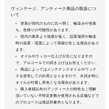
ヴィンテージ、アンティーク商品の取扱につ
いて
塗装が現代のものに比べ弱く、輪染みや色落
ち、色移りの可能性があります。
現代の家具より強度が低く、設置場所や輸送
時の温度・湿度によって収縮が生じる場合があり
ます。
オイルやラッカー仕上げが主になりますの
で、アルコールでの拭き上げはお控えください。
商品によってはメンテナンスオイルやワック
スを塗布しての出荷となりますので、水拭き時に
オイルが付着し茶色くなる場合があります。
購入者様以外のアンティークの特性をご理解
頂いていない不特定多数が使用される店舗などで
のプロユースは保証対象外となります。