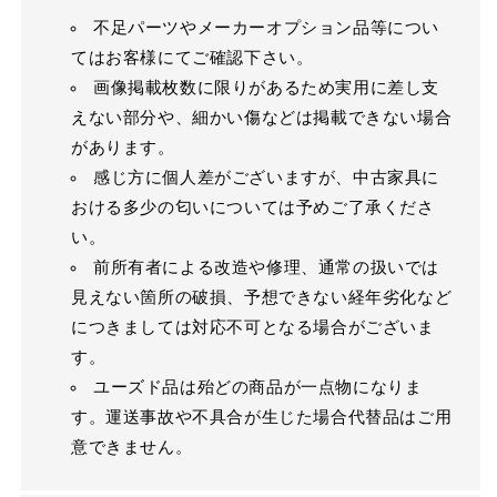
不足パーツやメーカーオプション品等につい
てはお客様にてご確認下さい。
画像掲載枚数に限りがあるため実用に差し支
えない部分や、細かい傷などは掲載できない場合
があります。
感じ方に個人差がございますが、中古家具に
おける多少の匂いについては予めご了承くださ
い。
前所有者による改造や修理、通常の扱いでは
見えない箇所の破損、予想できない経年劣化など
につきましては対応不可となる場合がございま
す。
ユーズド品は殆どの商品が一点物になりま
す。運送事故や不具合が生じた場合代替品はご用
意できません。