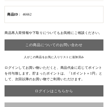
商品ID
：
46662
商品再入荷情報や下取りについてもお気軽にご相談ください。
この商品についてのお問い合わせ
人がこの商品をお気に入りリストに追加済み
ログインしてお買い物いただくと、商品代金に応じてポイント
を付与致します。貯まったポイントは、「1ポイント＝1円」と
して、次回以降のお買い物でご利用いただけます。
ログインはこちらから