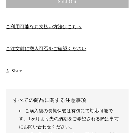
Sold Out
ご利用可能なお支払い方法はこちら
ご注文前に搬入可否をご確認ください
Share
すべての商品に関する注意事項
ご購入後の長期保管は有償にて対応可能で
す。1ヶ月より先の納期をご希望される際は事前
にお問い合わせください。