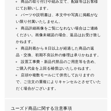
商品の取り付けや組み立て、配線等はお客様
にてお願いします。
パーツや説明書は、本文中や写真に掲載がな
い限り付属いたしません。
商品詳細画像をご覧になれない場合はご連絡
ください。画像未確認の場合、返品はお受け致し
かねます。
商品到着から８日以上が経過した商品の返
品・交換、初期不良以外の修理は承りかねます。
設置工事費・新品代替品のご用意等を含め、
ご購入代金を上回る補償はいたしかねます。
店頭や複数モールにて併売しておりますの
で、ご注文の重複によりキャンセルとさせていた
だく場合がございます。
ユーズド商品に関する注意事項