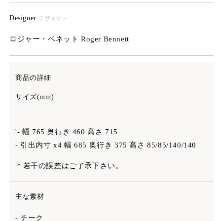
Designer
デザイナー
ロジャー・ベネット Roger Bennett
商品の詳細
サイズ(mm)
'- 幅 765 奥行き 460 高さ 715
- 引出内寸 x4 幅 685 奥行き 375 高さ 85/85/140/140
＊若干の誤差はご了承下さい。
主な素材
- チーク