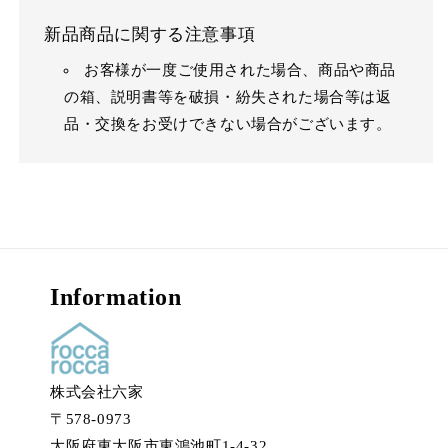
新品商品に関する注意事項
お客様が一度ご使用された場合、商品や商品
の箱、説明書等を破損・紛失された場合等は返
品・交換をお受けできない場合がございます。
Information
株式会社六家
〒578-0973
大阪府東大阪市東鴻池町1-4-32