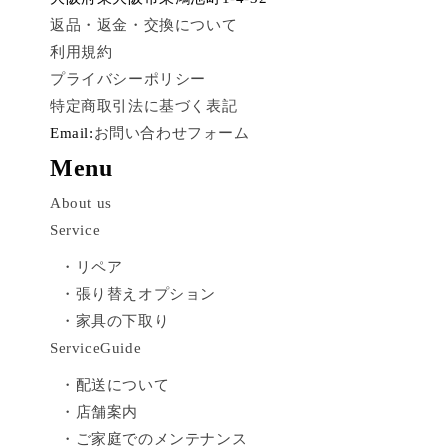
返品・返金・交換について
利用規約
プライバシーポリシー
特定商取引法に基づく表記
Email:
お問い合わせフォーム
Menu
About us
Service
・リペア
・張り替えオプション
・家具の下取り
ServiceGuide
・配送について
・店舗案内
・ご家庭でのメンテナンス