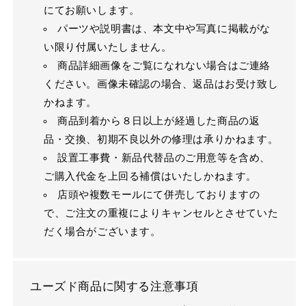
にてお願いします。
パーツや説明書は、本文中や写真に掲載がな
い限り付属いたしません。
商品詳細画像をご覧になれない場合はご連絡
ください。画像未確認の場合、返品はお受け致し
かねます。
商品到着から８日以上が経過した商品の返
品・交換、初期不良以外の修理は承りかねます。
設置工事費・新品代替品のご用意等を含め、
ご購入代金を上回る補償はいたしかねます。
店頭や複数モールにて併売しておりますの
で、ご注文の重複によりキャンセルとさせていた
だく場合がございます。
ユーズド商品に関する注意事項