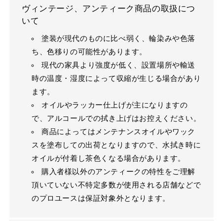
ヴィンテージ、アンティーク商品の取扱につ
いて
塗装が現代のものに比べ弱く、輪染みや色落
ち、色移りの可能性があります。
現代の家具より強度が低く、設置場所や輸送
時の温度・湿度によって収縮が生じる場合があり
ます。
オイルやラッカー仕上げが主になりますの
で、アルコールでの拭き上げはお控えください。
商品によってはメンテナンスオイルやワック
スを塗布しての出荷となりますので、水拭き時に
オイルが付着し茶色くなる場合があります。
購入者様以外のアンティークの特性をご理解
頂いていない不特定多数が使用される店舗などで
のプロユースは保証対象外となります。