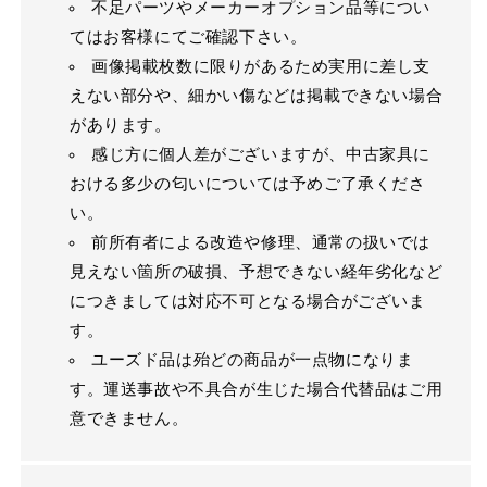
不足パーツやメーカーオプション品等につい
てはお客様にてご確認下さい。
画像掲載枚数に限りがあるため実用に差し支
えない部分や、細かい傷などは掲載できない場合
があります。
感じ方に個人差がございますが、中古家具に
おける多少の匂いについては予めご了承くださ
い。
前所有者による改造や修理、通常の扱いでは
見えない箇所の破損、予想できない経年劣化など
につきましては対応不可となる場合がございま
す。
ユーズド品は殆どの商品が一点物になりま
す。運送事故や不具合が生じた場合代替品はご用
意できません。