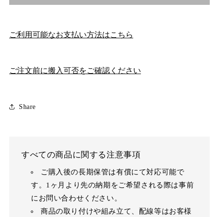
ご利用可能なお支払い方法はこちら
ご注文前に搬入可否をご確認ください
Share
すべての商品に関する注意事項
ご購入後の長期保管は有償にて対応可能で
す。1ヶ月より先の納期をご希望される際は事前
にお問い合わせください。
商品の取り付けや組み立て、配線等はお客様