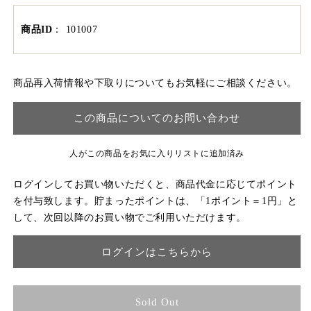
商品ID
：
101007
商品再入荷情報や下取りについてもお気軽にご相談ください。
この商品についてのお問い合わせ
人がこの商品をお気に入りリストに追加済み
ログインしてお買い物いただくと、商品代金に応じてポイント
を付与致します。貯まったポイントは、「1ポイント＝1円」と
して、次回以降のお買い物でご利用いただけます。
ログインはこちらから
Sold Out