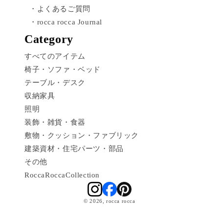
・よくあるご質問
・rocca rocca Journal
Category
すべてのアイテム
椅子・ソファ・ベッド
テーブル・デスク
収納家具
照明
装飾・雑貨・食器
敷物・クッション・ファブリック
建築資材・住宅パーツ・部品
その他
RoccaRoccaCollection
© 2026,
rocca rocca