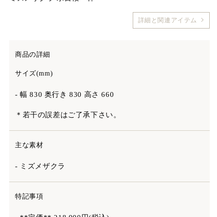
詳細と関連アイテム
商品の詳細
サイズ(mm)
- 幅 830 奥行き 830 高さ 660
＊若干の誤差はご了承下さい。
主な素材
- ミズメザクラ
特記事項